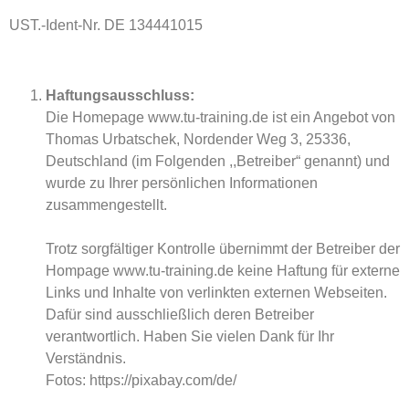
UST.-Ident-Nr. DE 134441015
Haftungsausschluss:
Die Homepage www.tu-training.de ist ein Angebot von
Thomas Urbatschek, Nordender Weg 3, 25336,
Deutschland (im Folgenden ,,Betreiber“ genannt) und
wurde zu Ihrer persönlichen Informationen
zusammengestellt.
Trotz sorgfältiger Kontrolle übernimmt der Betreiber der
Hompage www.tu-training.de keine Haftung für externe
Links und Inhalte von verlinkten externen Webseiten.
Dafür sind ausschließlich deren Betreiber
verantwortlich. Haben Sie vielen Dank für Ihr
Verständnis.
Fotos: https://pixabay.com/de/