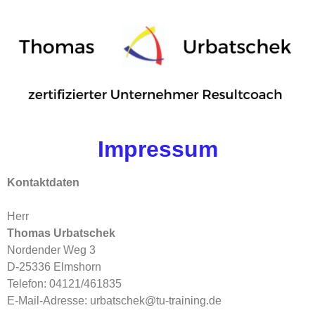
Impressum
Kontaktdaten
Herr
Thomas Urbatschek
Nordender Weg 3
D-25336 Elmshorn
Telefon: 04121/461835
E-Mail-Adresse: urbatschek@tu-training.de