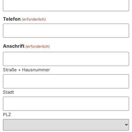
Telefon
(erforderlich)
Anschrift
(erforderlich)
Straße + Hausnummer
Stadt
PLZ