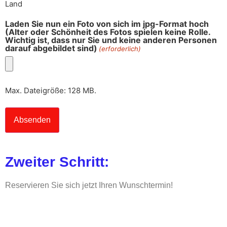
Land
Laden Sie nun ein Foto von sich im jpg-Format hoch
(Alter oder Schönheit des Fotos spielen keine Rolle.
Wichtig ist, dass nur Sie und keine anderen Personen
darauf abgebildet sind)
(erforderlich)
Max. Dateigröße: 128 MB.
Zweiter Schritt:
Reservieren Sie sich jetzt Ihren Wunschtermin!