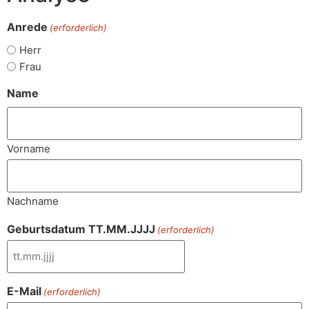
Anrede
(erforderlich)
Herr
Frau
Name
Vorname
Nachname
Geburtsdatum TT.MM.JJJJ
(erforderlich)
E-Mail
(erforderlich)