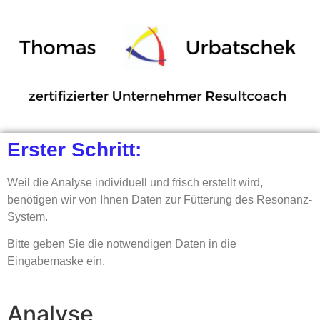
Erster Schritt:
Weil die Analyse individuell und frisch erstellt wird,
benötigen wir von Ihnen Daten zur Fütterung des Resonanz-
System.
Bitte geben Sie die notwendigen Daten in die
Eingabemaske ein.
Analyse